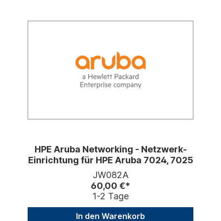
HPE Aruba Networking - Netzwerk-
Einrichtung für HPE Aruba 7024, 7025
JW082A
60,00 €*
1-2 Tage
In den Warenkorb