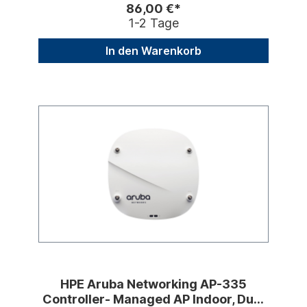
86,00 €*
1-2 Tage
In den Warenkorb
HPE Aruba Networking AP-335
Controller- Managed AP Indoor, Dual