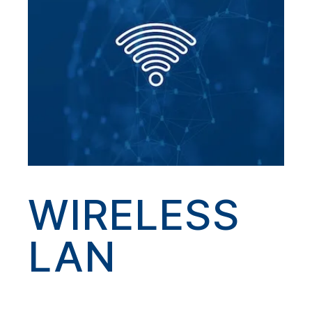
WIRELESS
LAN