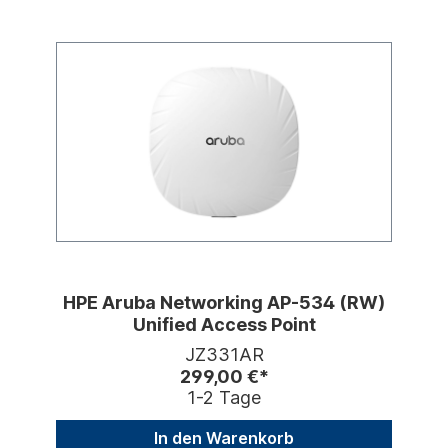
HPE Aruba Networking AP-534 (RW)
Unified Access Point
JZ331AR
299,00 €*
1-2 Tage
In den Warenkorb