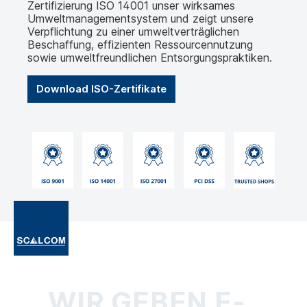
Zertifizierung ISO 14001 unser wirksames
Umweltmanagementsystem und zeigt unsere
Verpflichtung zu einer umweltverträglichen
Beschaffung, effizienten Ressourcennutzung
sowie umweltfreundlichen Entsorgungspraktiken.
Download ISO-Zertifikate
WIR GEBEN E-