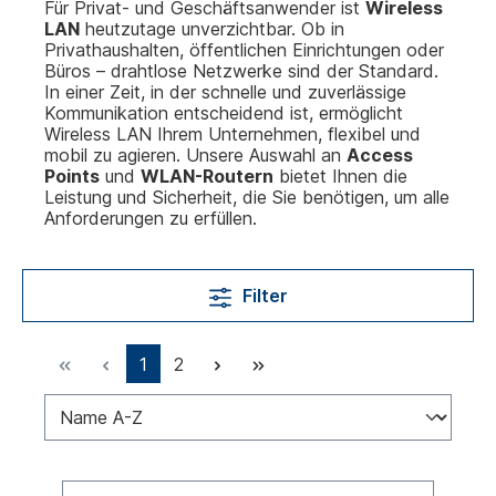
Für Privat- und Geschäftsanwender ist
Wireless
LAN
heutzutage unverzichtbar. Ob in
Privathaushalten, öffentlichen Einrichtungen oder
Büros – drahtlose Netzwerke sind der Standard.
In einer Zeit, in der schnelle und zuverlässige
Kommunikation entscheidend ist, ermöglicht
Wireless LAN Ihrem Unternehmen, flexibel und
mobil zu agieren. Unsere Auswahl an
Access
Points
und
WLAN-Routern
bietet Ihnen die
Leistung und Sicherheit, die Sie benötigen, um alle
Anforderungen zu erfüllen.
Filter
1
2