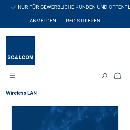
FÜR GEWERBLICHE KUNDEN UND ÖFFENTLICHE AUFTR
ANMELDEN
REGISTRIEREN
Wireless LAN