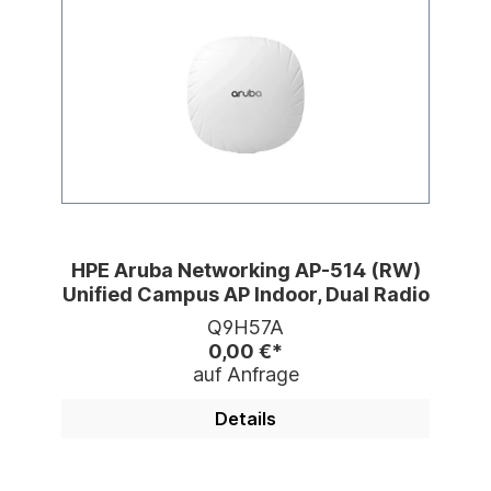
HPE Aruba Networking AP-514 (RW)
Unified Campus AP Indoor, Dual Radio
Q9H57A
0,00 €*
auf Anfrage
Details