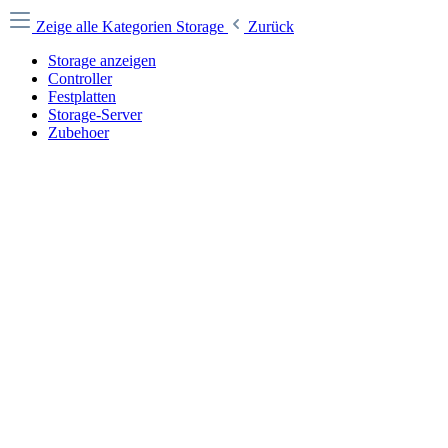
Zeige alle Kategorien
Storage
Zurück
Storage anzeigen
Controller
Festplatten
Storage-Server
Zubehoer