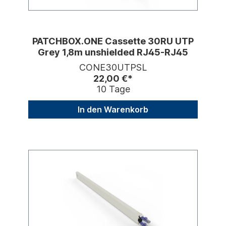
PATCHBOX.ONE Cassette 30RU UTP
Grey 1,8m unshielded RJ45-RJ45
CONE30UTPSL
22,00 €*
10 Tage
In den Warenkorb