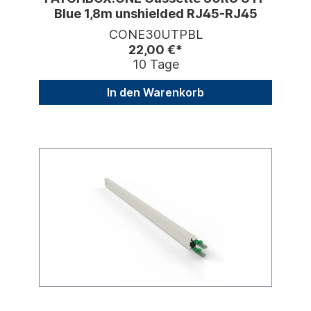
Blue 1,8m unshielded RJ45-RJ45
CONE30UTPBL
22,00 €*
10 Tage
In den Warenkorb