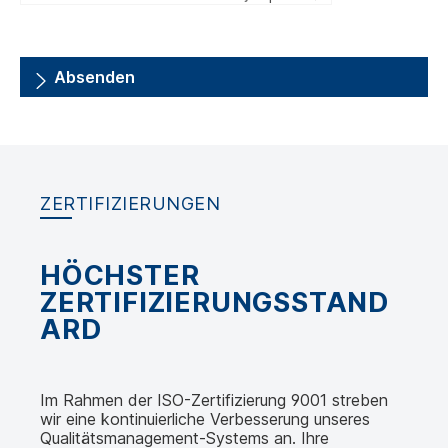
Absenden
ZERTIFIZIERUNGEN
HÖCHSTER
ZERTIFIZIERUNGSSTAND
ARD
Im Rahmen der ISO-Zertifizierung 9001 streben
wir eine kontinuierliche Verbesserung unseres
Qualitätsmanagement-Systems an. Ihre