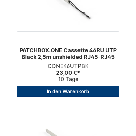
PATCHBOX.ONE Cassette 46RU UTP
Black 2,5m unshielded RJ45-RJ45
CONE46UTPBK
23,00 €*
10 Tage
In den Warenkorb