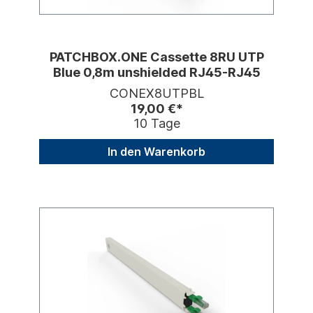
PATCHBOX.ONE Cassette 8RU UTP
Blue 0,8m unshielded RJ45-RJ45
CONEX8UTPBL
19,00 €*
10 Tage
In den Warenkorb