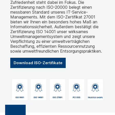
Zufriedenheit steht dabei im Fokus. Die
Zertifizierung nach ISO-20000 belegt einen
messbaren Standard unseres IT-Service-
Managements. Mit dem ISO-Zertifikat 27001
bieten wir Ihnen ein besonders hohes Maß an
Informationssicherheit. Außerdem bestätigt die
Zertifizierung ISO 14001 unser wirksames
Umweltmanagementsystem und zeigt unsere
Verpflichtung zu einer umweltverträglichen
Beschaffung, effizienten Ressourcennutzung
sowie umweltfreundlichen Entsorgungspraktiken.
Download ISO-Zertifikate