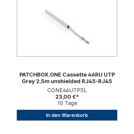
PATCHBOX.ONE Cassette 46RU UTP
Grey 2,5m unshielded RJ45-RJ45
CONE46UTPSL
23,00 €*
10 Tage
In den Warenkorb