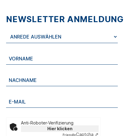
NEWSLETTER ANMELDUNG
Anti-Roboter-Verifizierung
Hier klicken
Captcha ⇗
Friendly