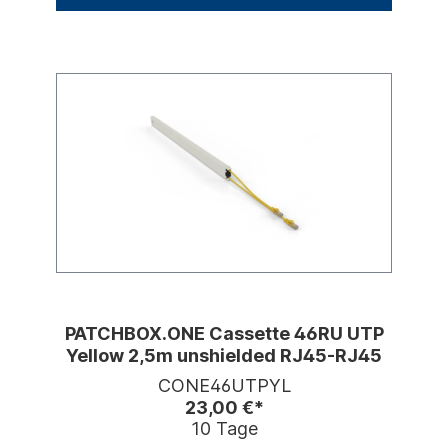
PATCHBOX.ONE Cassette 46RU UTP
Yellow 2,5m unshielded RJ45-RJ45
CONE46UTPYL
23,00 €*
10 Tage