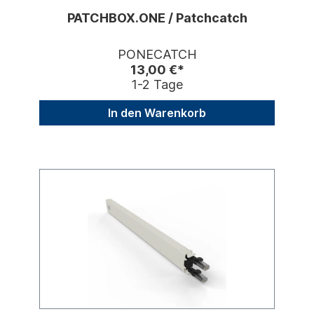
PATCHBOX.ONE / Patchcatch
PONECATCH
13,00 €*
1-2 Tage
In den Warenkorb