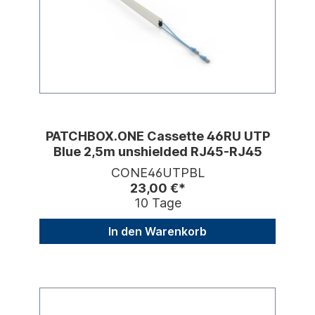
PATCHBOX.ONE Cassette 46RU UTP
Blue 2,5m unshielded RJ45-RJ45
CONE46UTPBL
23,00 €*
10 Tage
In den Warenkorb