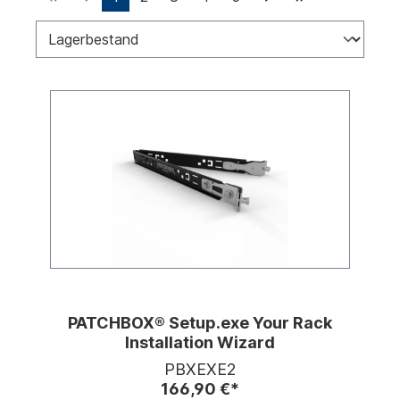
PATCHBOX® Setup.exe Your Rack
Installation Wizard
PBXEXE2
166,90 €*