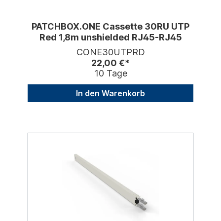
PATCHBOX.ONE Cassette 30RU UTP
Red 1,8m unshielded RJ45-RJ45
CONE30UTPRD
22,00 €*
10 Tage
In den Warenkorb