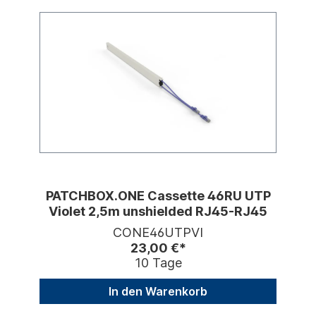
PATCHBOX.ONE Cassette 46RU UTP
Violet 2,5m unshielded RJ45-RJ45
CONE46UTPVI
23,00 €*
10 Tage
In den Warenkorb