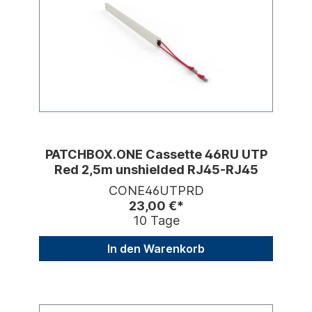
PATCHBOX.ONE Cassette 46RU UTP
Red 2,5m unshielded RJ45-RJ45
CONE46UTPRD
23,00 €*
10 Tage
In den Warenkorb