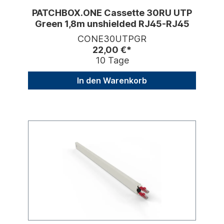
PATCHBOX.ONE Cassette 30RU UTP
Green 1,8m unshielded RJ45-RJ45
CONE30UTPGR
22,00 €*
10 Tage
In den Warenkorb