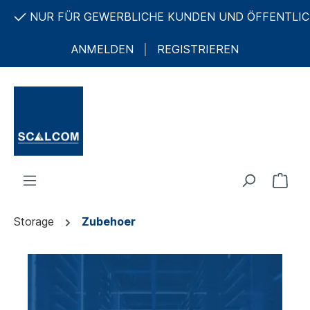
 GEWERBLICHE KUNDEN UND ÖFFENTLICHE AUFTRAGG
ANMELDEN
REGISTRIEREN
Storage
Zubehoer