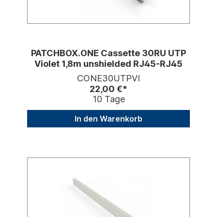
PATCHBOX.ONE Cassette 30RU UTP
Violet 1,8m unshielded RJ45-RJ45
CONE30UTPVI
22,00 €*
10 Tage
In den Warenkorb