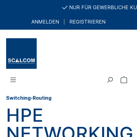
NUR FÜR GEWERBLICHE KUND
ANMELDEN
REGISTRIEREN
Switching-Routing
HPE
NETWORKING