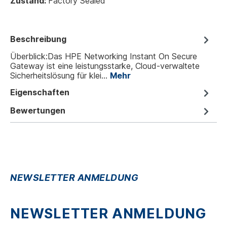
Zustand:
Factory Sealed
Beschreibung
Überblick:Das HPE Networking Instant On Secure
Gateway ist eine leistungsstarke, Cloud-verwaltete
Sicherheitslösung für klei…
Mehr
Eigenschaften
Bewertungen
NEWSLETTER ANMELDUNG
NEWSLETTER ANMELDUNG