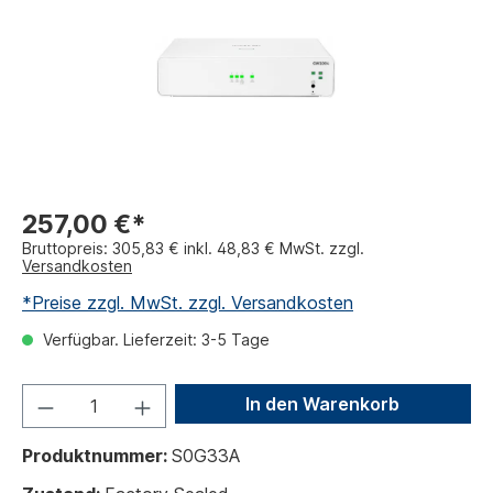
257,00 €*
Bruttopreis: 305,83 € inkl. 48,83 € MwSt. zzgl.
Versandkosten
*Preise zzgl. MwSt. zzgl. Versandkosten
Verfügbar. Lieferzeit: 3-5 Tage
In den Warenkorb
Produktnummer:
S0G33A