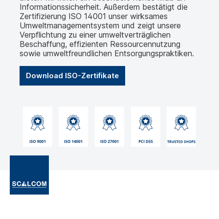
Informationssicherheit. Außerdem bestätigt die
Zertifizierung ISO 14001 unser wirksames
Umweltmanagementsystem und zeigt unsere
Verpflichtung zu einer umweltverträglichen
Beschaffung, effizienten Ressourcennutzung
sowie umweltfreundlichen Entsorgungspraktiken.
Download ISO-Zertifikate