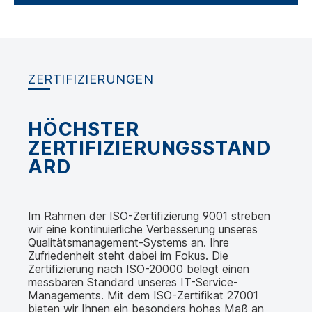
ZERTIFIZIERUNGEN
HÖCHSTER
ZERTIFIZIERUNGSSTAND
ARD
Im Rahmen der ISO-Zertifizierung 9001 streben
wir eine kontinuierliche Verbesserung unseres
Qualitätsmanagement-Systems an. Ihre
Zufriedenheit steht dabei im Fokus. Die
Zertifizierung nach ISO-20000 belegt einen
messbaren Standard unseres IT-Service-
Managements. Mit dem ISO-Zertifikat 27001
bieten wir Ihnen ein besonders hohes Maß an