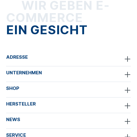
WIR GEBEN E-
COMMERCE
EIN GESICHT
ADRESSE
UNTERNEHMEN
SHOP
HERSTELLER
NEWS
SERVICE