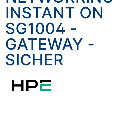
INSTANT ON
SG1004 -
GATEWAY -
SICHER