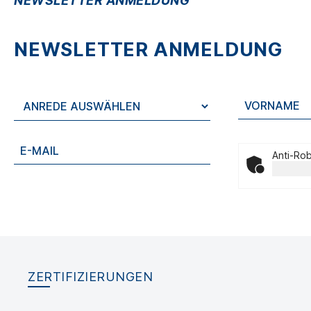
NEWSLETTER ANMELDUNG
NEWSLETTER ANMELDUNG
Anti-Rob
ZERTIFIZIERUNGEN