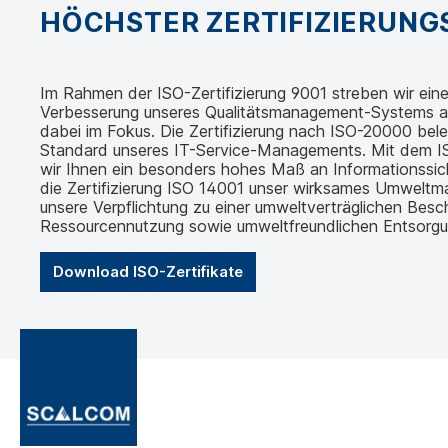
HÖCHSTER ZERTIFIZIERUN
Im Rahmen der ISO-Zertifizierung 9001 streben wir eine 
Verbesserung unseres Qualitätsmanagement-Systems an.
dabei im Fokus. Die Zertifizierung nach ISO-20000 bel
Standard unseres IT-Service-Managements. Mit dem IS
wir Ihnen ein besonders hohes Maß an Informationssic
die Zertifizierung ISO 14001 unser wirksames Umwelt
unsere Verpflichtung zu einer umweltverträglichen Besch
Ressourcennutzung sowie umweltfreundlichen Entsorgu
Download ISO-Zertifikate