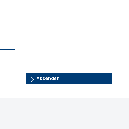
Absenden