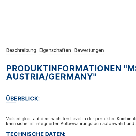
Beschreibung
Eigenschaften
Bewertungen
PRODUKTINFORMATIONEN "M
AUSTRIA/GERMANY"
ÜBERBLICK:
Vielseitigkeit auf dem nächsten Level in der perfekten Kombina
kann sicher im integrierten Aufbewahrungsfach aufbewahrt und
TECHNISCHE DATEN: