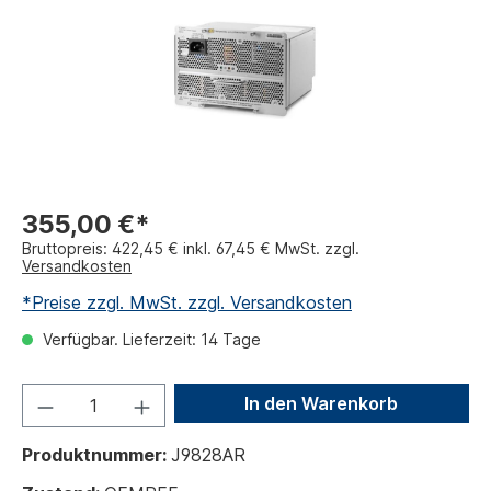
355,00 €*
Bruttopreis: 422,45 € inkl. 67,45 € MwSt. zzgl.
Versandkosten
*Preise zzgl. MwSt. zzgl. Versandkosten
Verfügbar. Lieferzeit: 14 Tage
In den Warenkorb
Produktnummer:
J9828AR