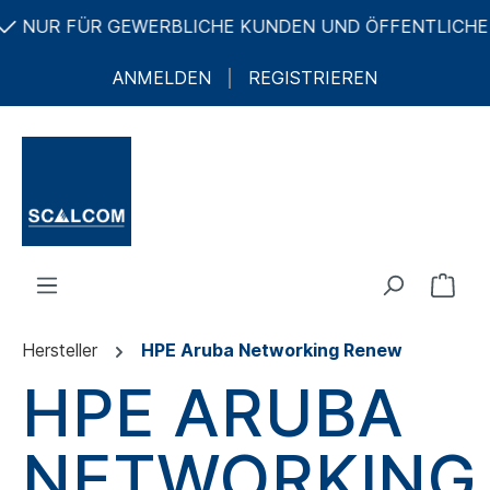
NUR FÜR GEWERBLICHE KUNDEN UND ÖFFENTLICHE A
ANMELDEN
REGISTRIEREN
Hersteller
HPE Aruba Networking Renew
HPE ARUBA
NETWORKING