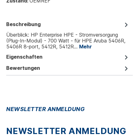
Zustand:
OEMREF
Beschreibung
Überblick: HP Enterprise HPE - Stromversorgung
(Plug-In-Modul) - 700 Watt - für HPE Aruba 5406R,
5406R 8-port, 5412R, 5412R…
Mehr
Eigenschaften
Bewertungen
NEWSLETTER ANMELDUNG
NEWSLETTER ANMELDUNG