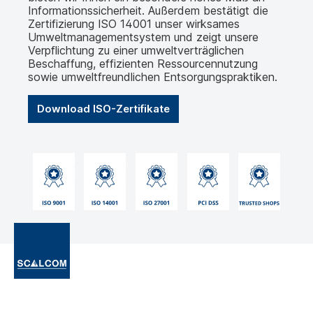
Informationssicherheit. Außerdem bestätigt die
Zertifizierung ISO 14001 unser wirksames
Umweltmanagementsystem und zeigt unsere
Verpflichtung zu einer umweltverträglichen
Beschaffung, effizienten Ressourcennutzung
sowie umweltfreundlichen Entsorgungspraktiken.
Download ISO-Zertifikate