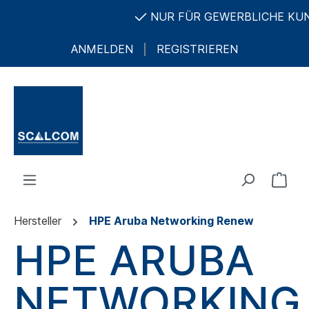
NUR FÜR GEWERBLICHE KUNDE
ANMELDEN
REGISTRIEREN
Hersteller
HPE Aruba Networking Renew
HPE ARUBA
NETWORKING