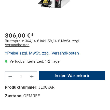
306,00 €*
Bruttopreis: 364,14 € inkl. 58,14 € MwSt. zzgl.
Versandkosten
*Preise zzgl. MwSt. zzgl. Versandkosten
Verfügbar. Lieferzeit: 1-2 Tage
In den Warenkorb
Produktnummer:
JL087AR
Zustand:
OEMREF