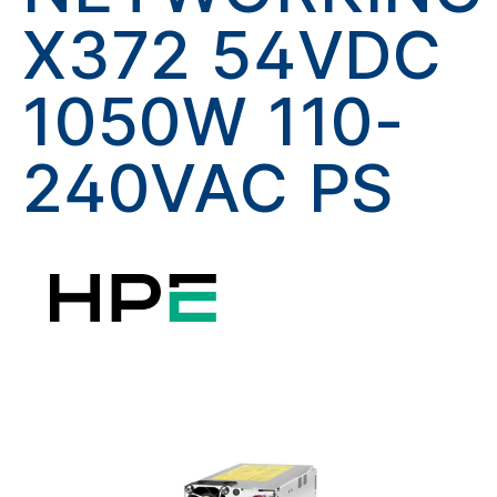
X372 54VDC
1050W 110-
240VAC PS