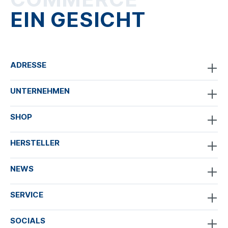
EIN GESICHT
ADRESSE
UNTERNEHMEN
SHOP
HERSTELLER
NEWS
SERVICE
SOCIALS