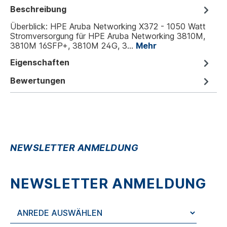
Beschreibung
Überblick: HPE Aruba Networking X372 - 1050 Watt
Stromversorgung für HPE Aruba Networking 3810M,
3810M 16SFP+, 3810M 24G, 3…
Mehr
Eigenschaften
Bewertungen
NEWSLETTER ANMELDUNG
NEWSLETTER ANMELDUNG