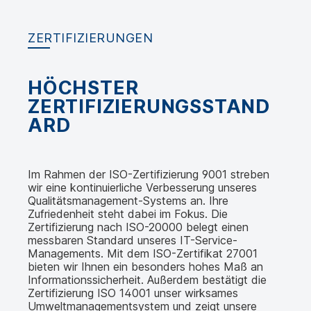
ZERTIFIZIERUNGEN
HÖCHSTER
ZERTIFIZIERUNGSSTAND
ARD
Im Rahmen der ISO-Zertifizierung 9001 streben
wir eine kontinuierliche Verbesserung unseres
Qualitätsmanagement-Systems an. Ihre
Zufriedenheit steht dabei im Fokus. Die
Zertifizierung nach ISO-20000 belegt einen
messbaren Standard unseres IT-Service-
Managements. Mit dem ISO-Zertifikat 27001
bieten wir Ihnen ein besonders hohes Maß an
Informationssicherheit. Außerdem bestätigt die
Zertifizierung ISO 14001 unser wirksames
Umweltmanagementsystem und zeigt unsere