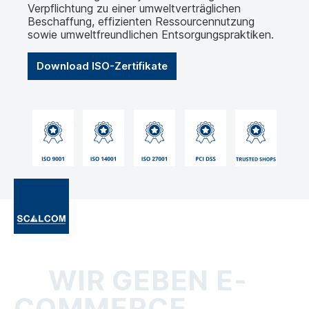
Verpflichtung zu einer umweltverträglichen
Beschaffung, effizienten Ressourcennutzung
sowie umweltfreundlichen Entsorgungspraktiken.
Download ISO-Zertifikate
WIR GEBEN E-
COMMERCE