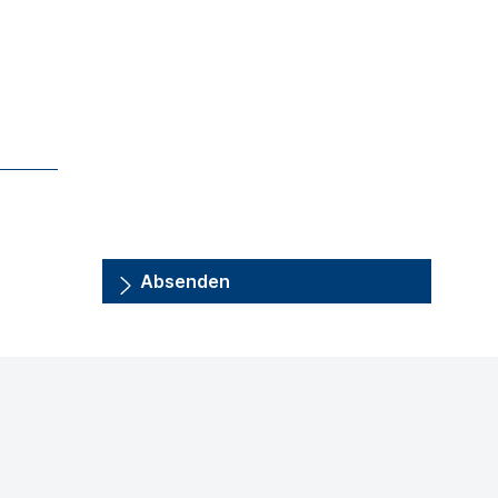
Absenden