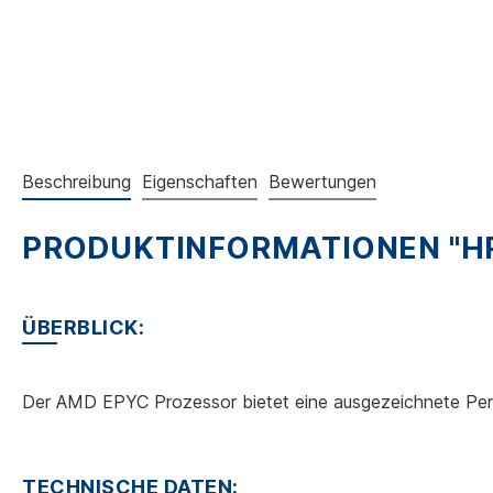
Beschreibung
Eigenschaften
Bewertungen
PRODUKTINFORMATIONEN "HPE
ÜBERBLICK:
Der AMD EPYC Prozessor bietet eine ausgezeichnete Pe
TECHNISCHE DATEN: