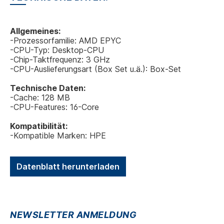
Allgemeines:
-Prozessorfamilie: AMD EPYC
-CPU-Typ: Desktop-CPU
-Chip-Taktfrequenz: 3 GHz
-CPU-Auslieferungsart (Box Set u.ä.): Box-Set
Technische Daten:
-Cache: 128 MB
-CPU-Features: 16-Core
Kompatibilität:
-Kompatible Marken: HPE
Datenblatt herunterladen
NEWSLETTER ANMELDUNG