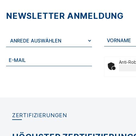
NEWSLETTER ANMELDUNG
Anti-Rob
ZERTIFIZIERUNGEN