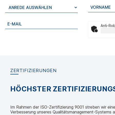
Anti-Rob
ZERTIFIZIERUNGEN
HÖCHSTER ZERTIFIZIERUN
Im Rahmen der ISO-Zertifizierung 9001 streben wir eine 
Verbesserung unseres Qualitätsmanagement-Systems an.