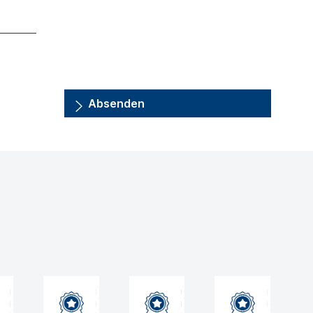
Absenden