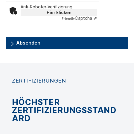
Anti-Roboter-Verifizierung
Hier klicken
Captcha ⇗
Friendly
Absenden
ZERTIFIZIERUNGEN
HÖCHSTER
ZERTIFIZIERUNGSSTAND
ARD