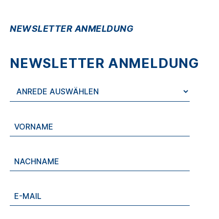
NEWSLETTER ANMELDUNG
NEWSLETTER ANMELDUNG