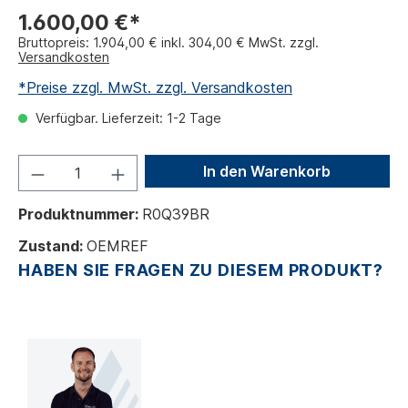
1.600,00 €*
Bruttopreis: 1.904,00 € inkl. 304,00 € MwSt. zzgl.
Versandkosten
*Preise zzgl. MwSt. zzgl. Versandkosten
Verfügbar. Lieferzeit: 1-2 Tage
In den Warenkorb
Produktnummer:
R0Q39BR
Zustand:
OEMREF
HABEN SIE FRAGEN ZU DIESEM PRODUKT?