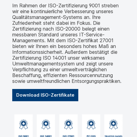
Im Rahmen der ISO-Zertifizierung 9001 streben
wir eine kontinuierliche Verbesserung unseres
Qualitätsmanagement-Systems an. Ihre
Zufriedenheit steht dabei im Fokus. Die
Zertifizierung nach ISO-20000 belegt einen
messbaren Standard unseres IT-Service-
Managements. Mit dem ISO-Zertifikat 27001
bieten wir Ihnen ein besonders hohes Maß an
Informationssicherheit. Außerdem bestätigt die
Zertifizierung ISO 14001 unser wirksames
Umweltmanagementsystem und zeigt unsere
Verpflichtung zu einer umweltverträglichen
Beschaffung, effizienten Ressourcennutzung
sowie umweltfreundlichen Entsorgungspraktiken.
Download ISO-Zertifikate