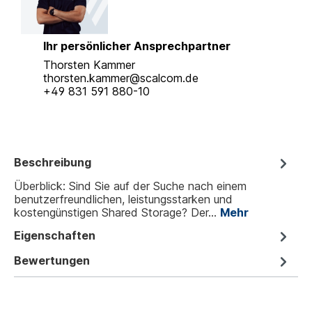
Ihr persönlicher Ansprechpartner
Thorsten Kammer
thorsten.kammer@scalcom.de
+49 831 591 880-10
Beschreibung
Überblick: Sind Sie auf der Suche nach einem
benutzerfreundlichen, leistungsstarken und
kostengünstigen Shared Storage? Der…
Mehr
Eigenschaften
Bewertungen