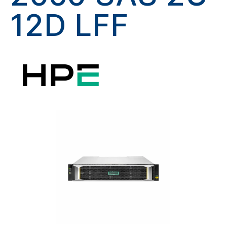
12D LFF