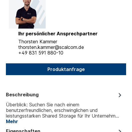
Ihr persönlicher Ansprechpartner
Thorsten Kammer
thorsten.kammer@scalcom.de
+49 831 591 880-10
Produktanfrage
Beschreibung
Überblick: Suchen Sie nach einem
benutzerfreundlichen, erschwinglichen und
leistungsstarken Shared Storage für Ihr Unternehm…
Mehr
Eigenschaften