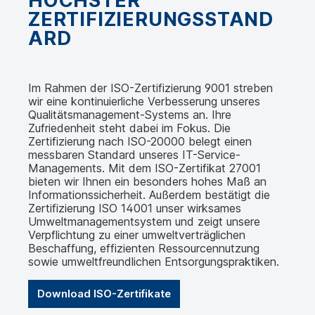
HÖCHSTER
ZERTIFIZIERUNGSSTAND
ARD
Im Rahmen der ISO-Zertifizierung 9001 streben
wir eine kontinuierliche Verbesserung unseres
Qualitätsmanagement-Systems an. Ihre
Zufriedenheit steht dabei im Fokus. Die
Zertifizierung nach ISO-20000 belegt einen
messbaren Standard unseres IT-Service-
Managements. Mit dem ISO-Zertifikat 27001
bieten wir Ihnen ein besonders hohes Maß an
Informationssicherheit. Außerdem bestätigt die
Zertifizierung ISO 14001 unser wirksames
Umweltmanagementsystem und zeigt unsere
Verpflichtung zu einer umweltverträglichen
Beschaffung, effizienten Ressourcennutzung
sowie umweltfreundlichen Entsorgungspraktiken.
Download ISO-Zertifikate