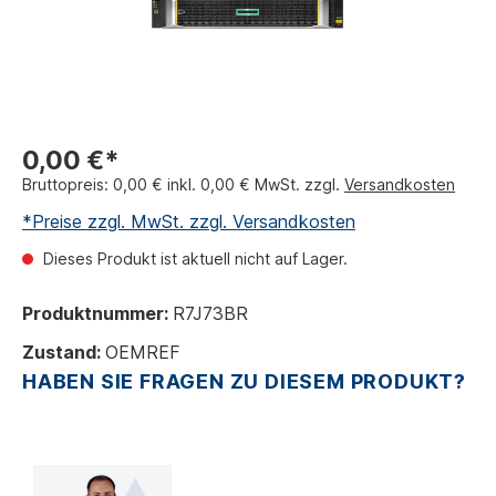
0,00 €*
Bruttopreis: 0,00 € inkl. 0,00 € MwSt. zzgl.
Versandkosten
*Preise zzgl. MwSt. zzgl. Versandkosten
Dieses Produkt ist aktuell nicht auf Lager.
Produktnummer:
R7J73BR
Zustand:
OEMREF
HABEN SIE FRAGEN ZU DIESEM PRODUKT?