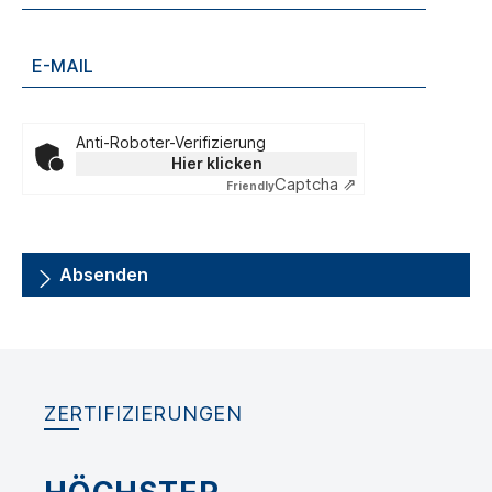
Anti-Roboter-Verifizierung
Hier klicken
Captcha ⇗
Friendly
Absenden
ZERTIFIZIERUNGEN