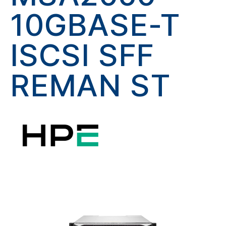
10GBASE-T
ISCSI SFF
REMAN ST