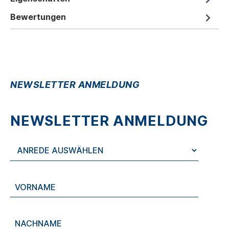
Bewertungen
NEWSLETTER ANMELDUNG
NEWSLETTER ANMELDUNG