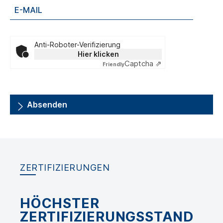
Anti-Roboter-Verifizierung
Hier klicken
Captcha ⇗
Friendly
Absenden
ZERTIFIZIERUNGEN
HÖCHSTER
ZERTIFIZIERUNGSSTAND