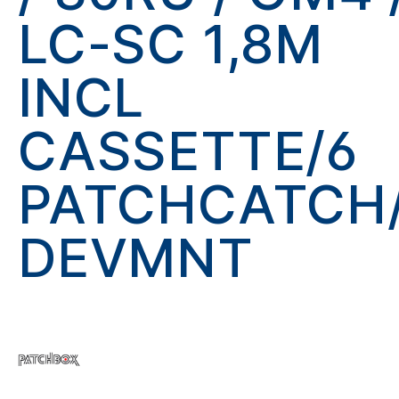
LC-SC 1,8M
INCL
CASSETTE/6
PATCHCATCH
DEVMNT