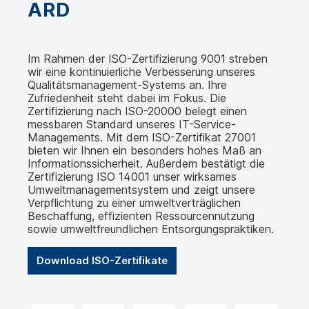
ARD
Im Rahmen der ISO-Zertifizierung 9001 streben
wir eine kontinuierliche Verbesserung unseres
Qualitätsmanagement-Systems an. Ihre
Zufriedenheit steht dabei im Fokus. Die
Zertifizierung nach ISO-20000 belegt einen
messbaren Standard unseres IT-Service-
Managements. Mit dem ISO-Zertifikat 27001
bieten wir Ihnen ein besonders hohes Maß an
Informationssicherheit. Außerdem bestätigt die
Zertifizierung ISO 14001 unser wirksames
Umweltmanagementsystem und zeigt unsere
Verpflichtung zu einer umweltverträglichen
Beschaffung, effizienten Ressourcennutzung
sowie umweltfreundlichen Entsorgungspraktiken.
Download ISO-Zertifikate