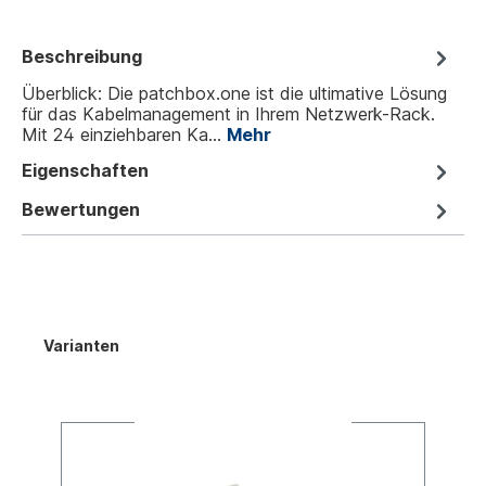
Beschreibung
Überblick: Die patchbox.one ist die ultimative Lösung
für das Kabelmanagement in Ihrem Netzwerk-Rack.
Mit 24 einziehbaren Ka…
Mehr
Eigenschaften
Bewertungen
Varianten