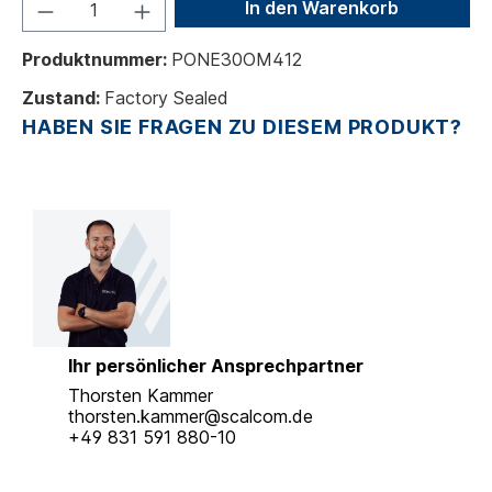
In den Warenkorb
Produktnummer:
PONE30OM412
Zustand:
Factory Sealed
HABEN SIE FRAGEN ZU DIESEM PRODUKT?
Ihr persönlicher Ansprechpartner
Thorsten Kammer
thorsten.kammer@scalcom.de
+49 831 591 880-10