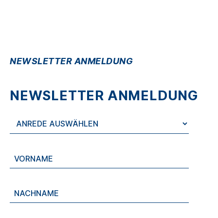
NEWSLETTER ANMELDUNG
NEWSLETTER ANMELDUNG