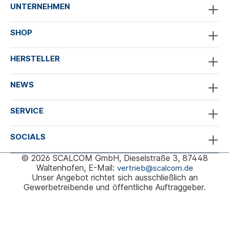
UNTERNEHMEN
SHOP
HERSTELLER
NEWS
SERVICE
SOCIALS
© 2026 SCALCOM GmbH, Dieselstraße 3, 87448
Waltenhofen, E-Mail:
vertrieb@scalcom.de
Unser Angebot richtet sich ausschließlich an
Gewerbetreibende und öffentliche Auftraggeber.