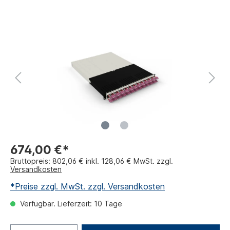
674,00 €*
Bruttopreis: 802,06 € inkl. 128,06 € MwSt. zzgl.
Versandkosten
*Preise zzgl. MwSt. zzgl. Versandkosten
Verfügbar. Lieferzeit: 10 Tage