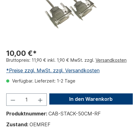
10,00 €*
Bruttopreis: 11,90 € inkl. 1,90 € MwSt. zzgl.
Versandkosten
*Preise zzgl. MwSt. zzgl. Versandkosten
Verfügbar. Lieferzeit: 1-2 Tage
In den Warenkorb
Produktnummer:
CAB-STACK-50CM-RF
Zustand:
OEMREF