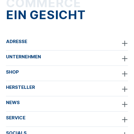
COMMERCE
EIN GESICHT
ADRESSE
UNTERNEHMEN
SHOP
HERSTELLER
NEWS
SERVICE
SOCIALS