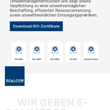
Umweltmanagementsystem und zeigt unsere
Verpflichtung zu einer umweltverträglichen
Beschaffung, effizienten Ressourcennutzung
sowie umweltfreundlichen Entsorgungspraktiken.
Download ISO-Zertifikate
WIR GEBEN E-