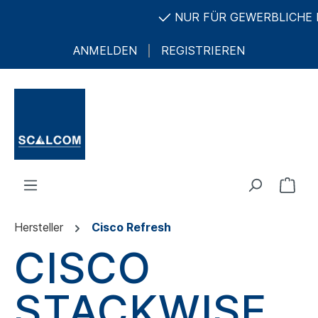
NUR FÜR GEWERBLICHE KU
ANMELDEN
REGISTRIEREN
Hersteller
Cisco Refresh
CISCO
STACKWISE