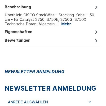
Beschreibung
Überblick: CISCO StackWise - Stacking-Kabel - 50
cm - für Catalyst 3750, 3750E, 3750G, 3750X
Technische Daten: Allgemein:-…
Mehr
Eigenschaften
Bewertungen
NEWSLETTER ANMELDUNG
NEWSLETTER ANMELDUNG