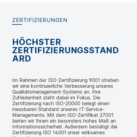
ZERTIFIZIERUNGEN
HÖCHSTER
ZERTIFIZIERUNGSSTAND
ARD
Im Rahmen der ISO-Zertifizierung 9001 streben
wir eine kontinuierliche Verbesserung unseres
Qualitätsmanagement-Systems an. Ihre
Zufriedenheit steht dabei im Fokus. Die
Zertifizierung nach ISO-20000 belegt einen
messbaren Standard unseres IT-Service-
Managements. Mit dem ISO-Zertifikat 27001
bieten wir Ihnen ein besonders hohes Maß an
Informationssicherheit. Außerdem bestätigt die
Zertifizierung ISO 14001 unser wirksames