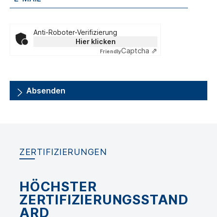
Anti-Roboter-Verifizierung
Hier klicken
Captcha ⇗
Friendly
Absenden
ZERTIFIZIERUNGEN
HÖCHSTER
ZERTIFIZIERUNGSSTAND
ARD