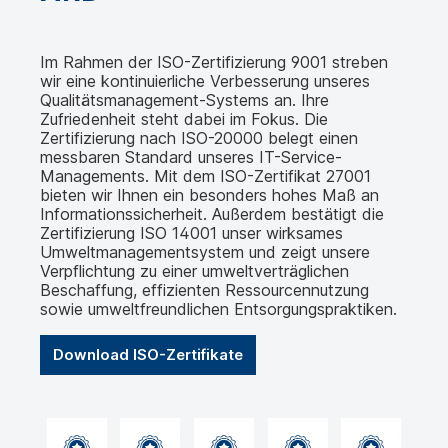
Im Rahmen der ISO-Zertifizierung 9001 streben
wir eine kontinuierliche Verbesserung unseres
Qualitätsmanagement-Systems an. Ihre
Zufriedenheit steht dabei im Fokus. Die
Zertifizierung nach ISO-20000 belegt einen
messbaren Standard unseres IT-Service-
Managements. Mit dem ISO-Zertifikat 27001
bieten wir Ihnen ein besonders hohes Maß an
Informationssicherheit. Außerdem bestätigt die
Zertifizierung ISO 14001 unser wirksames
Umweltmanagementsystem und zeigt unsere
Verpflichtung zu einer umweltverträglichen
Beschaffung, effizienten Ressourcennutzung
sowie umweltfreundlichen Entsorgungspraktiken.
Download ISO-Zertifikate