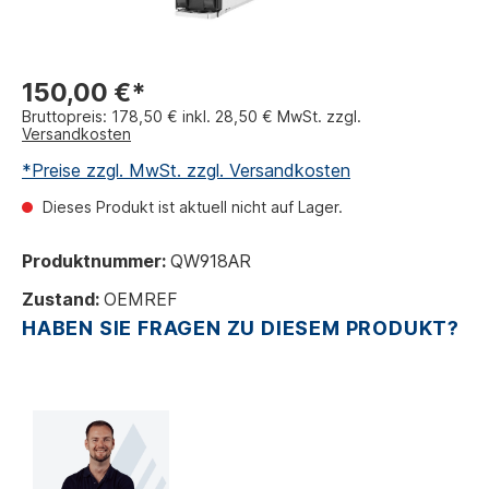
150,00 €*
Bruttopreis: 178,50 € inkl. 28,50 € MwSt. zzgl.
Versandkosten
*Preise zzgl. MwSt. zzgl. Versandkosten
Dieses Produkt ist aktuell nicht auf Lager.
Produktnummer:
QW918AR
Zustand:
OEMREF
HABEN SIE FRAGEN ZU DIESEM PRODUKT?