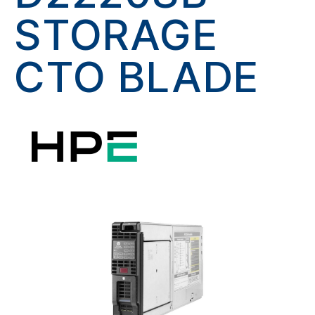
STORAGE
CTO BLADE