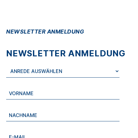
NEWSLETTER ANMELDUNG
NEWSLETTER ANMELDUNG