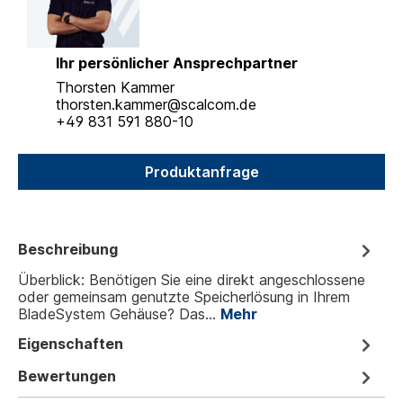
Ihr persönlicher Ansprechpartner
Thorsten Kammer
thorsten.kammer@scalcom.de
+49 831 591 880-10
Produktanfrage
Beschreibung
Überblick: Benötigen Sie eine direkt angeschlossene
oder gemeinsam genutzte Speicherlösung in Ihrem
BladeSystem Gehäuse? Das…
Mehr
Eigenschaften
Bewertungen