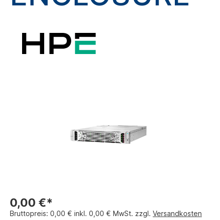
0,00 €*
Bruttopreis: 0,00 € inkl. 0,00 € MwSt. zzgl.
Versandkosten