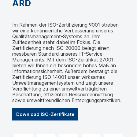
ARD
Im Rahmen der ISO-Zertifizierung 9001 streben
wir eine kontinuierliche Verbesserung unseres
Qualitätsmanagement-Systems an. Ihre
Zufriedenheit steht dabei im Fokus. Die
Zertifizierung nach ISO-20000 belegt einen
messbaren Standard unseres IT-Service-
Managements. Mit dem ISO-Zertifikat 27001
bieten wir Ihnen ein besonders hohes Maß an
Informationssicherheit. Außerdem bestätigt die
Zertifizierung ISO 14001 unser wirksames
Umweltmanagementsystem und zeigt unsere
Verpflichtung zu einer umweltverträglichen
Beschaffung, effizienten Ressourcennutzung
sowie umweltfreundlichen Entsorgungspraktiken.
Download ISO-Zertifikate