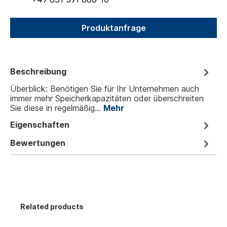
Produktanfrage
Beschreibung
Überblick: Benötigen Sie für Ihr Unternehmen auch
immer mehr Speicherkapazitäten oder überschreiten
Sie diese in regelmäßig…
Mehr
Eigenschaften
Bewertungen
Related products