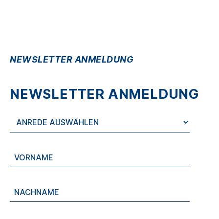
NEWSLETTER ANMELDUNG
NEWSLETTER ANMELDUNG