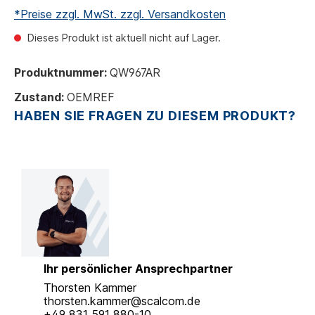
*Preise zzgl. MwSt. zzgl. Versandkosten
Dieses Produkt ist aktuell nicht auf Lager.
Produktnummer:
QW967AR
Zustand:
OEMREF
HABEN SIE FRAGEN ZU DIESEM PRODUKT?
Ihr persönlicher Ansprechpartner
Thorsten Kammer
thorsten.kammer@scalcom.de
+49 831 591 880-10