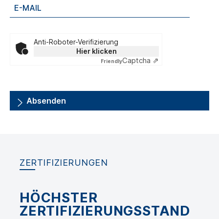
Anti-Roboter-Verifizierung
Hier klicken
Captcha ⇗
Friendly
Absenden
ZERTIFIZIERUNGEN
HÖCHSTER
ZERTIFIZIERUNGSSTAND