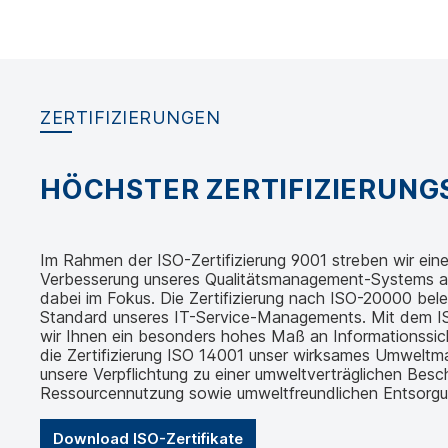
ZERTIFIZIERUNGEN
HÖCHSTER ZERTIFIZIERUN
Im Rahmen der ISO-Zertifizierung 9001 streben wir eine 
Verbesserung unseres Qualitätsmanagement-Systems an.
dabei im Fokus. Die Zertifizierung nach ISO-20000 bel
Standard unseres IT-Service-Managements. Mit dem IS
wir Ihnen ein besonders hohes Maß an Informationssic
die Zertifizierung ISO 14001 unser wirksames Umwelt
unsere Verpflichtung zu einer umweltverträglichen Besch
Ressourcennutzung sowie umweltfreundlichen Entsorgu
Download ISO-Zertifikate