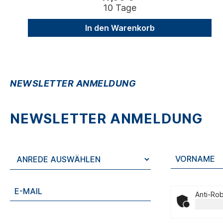
10 Tage
In den Warenkorb
NEWSLETTER ANMELDUNG
NEWSLETTER ANMELDUNG
Anti-Rob