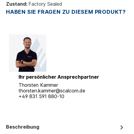
Zustand:
Factory Sealed
HABEN SIE FRAGEN ZU DIESEM PRODUKT?
Ihr persönlicher Ansprechpartner
Thorsten Kammer
thorsten.kammer@scalcom.de
+49 831 591 880-10
Beschreibung