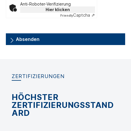
Anti-Roboter-Verifizierung
Hier klicken
Captcha ⇗
Friendly
Absenden
ZERTIFIZIERUNGEN
HÖCHSTER
ZERTIFIZIERUNGSSTAND
ARD