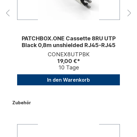
PATCHBOX.ONE Cassette 8RU UTP
Black 0,8m unshielded RJ45-RJ45
CONEX8UTPBK
19,00 €*
10 Tage
In den Warenkorb
Zubehör