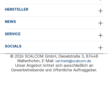
HERSTELLER
NEWS
SERVICE
SOCIALS
© 2026 SCALCOM GmbH, Dieselstraße 3, 87448
Waltenhofen, E-Mail:
vertrieb@scalcom.de
Unser Angebot richtet sich ausschließlich an
Gewerbetreibende und öffentliche Auftraggeber.