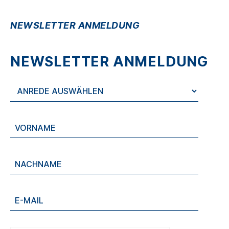
NEWSLETTER ANMELDUNG
NEWSLETTER ANMELDUNG