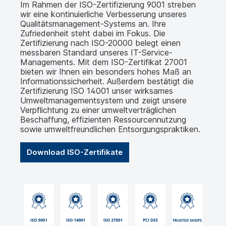
Im Rahmen der ISO-Zertifizierung 9001 streben
wir eine kontinuierliche Verbesserung unseres
Qualitätsmanagement-Systems an. Ihre
Zufriedenheit steht dabei im Fokus. Die
Zertifizierung nach ISO-20000 belegt einen
messbaren Standard unseres IT-Service-
Managements. Mit dem ISO-Zertifikat 27001
bieten wir Ihnen ein besonders hohes Maß an
Informationssicherheit. Außerdem bestätigt die
Zertifizierung ISO 14001 unser wirksames
Umweltmanagementsystem und zeigt unsere
Verpflichtung zu einer umweltverträglichen
Beschaffung, effizienten Ressourcennutzung
sowie umweltfreundlichen Entsorgungspraktiken.
Download ISO-Zertifikate