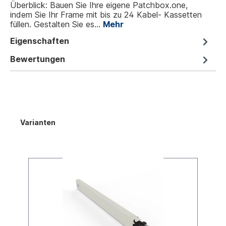
Überblick: Bauen Sie Ihre eigene Patchbox.one,
indem Sie Ihr Frame mit bis zu 24 Kabel- Kassetten
füllen. Gestalten Sie es…
Mehr
Eigenschaften
Bewertungen
Varianten