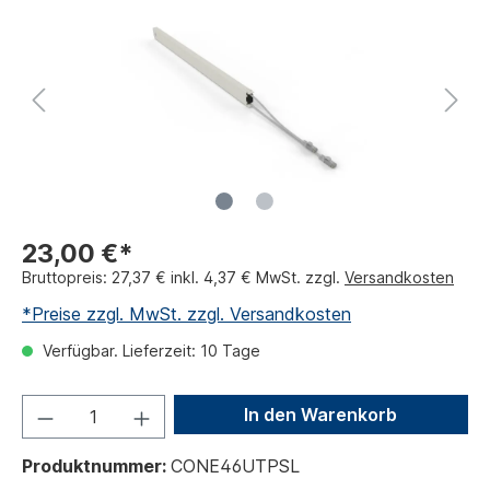
23,00 €*
Bruttopreis: 27,37 € inkl. 4,37 € MwSt. zzgl.
Versandkosten
*Preise zzgl. MwSt. zzgl. Versandkosten
Verfügbar. Lieferzeit: 10 Tage
In den Warenkorb
Produktnummer:
CONE46UTPSL