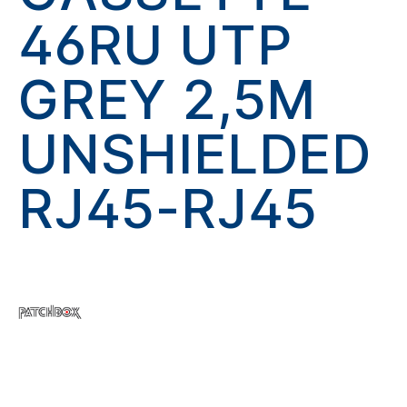
46RU UTP
GREY 2,5M
UNSHIELDED
RJ45-RJ45