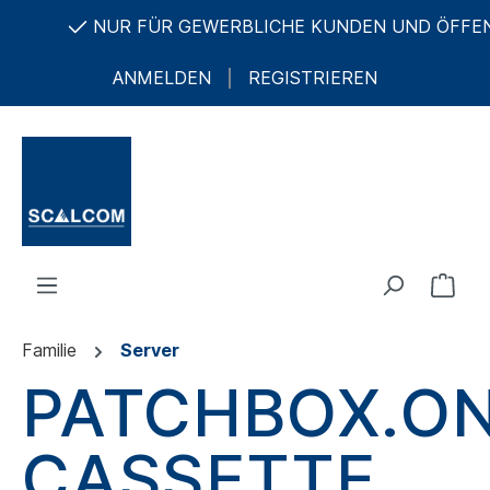
NUR FÜR GEWERBLICHE KUNDEN UND ÖFFENTLI
ANMELDEN
REGISTRIEREN
Familie
Server
PATCHBOX.O
CASSETTE