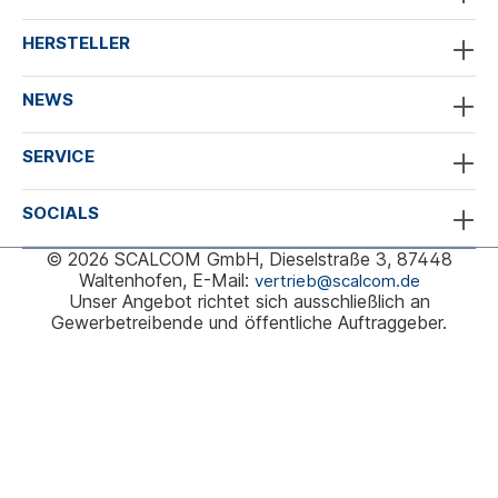
HERSTELLER
NEWS
SERVICE
SOCIALS
© 2026 SCALCOM GmbH, Dieselstraße 3, 87448
Waltenhofen, E-Mail:
vertrieb@scalcom.de
Unser Angebot richtet sich ausschließlich an
Gewerbetreibende und öffentliche Auftraggeber.