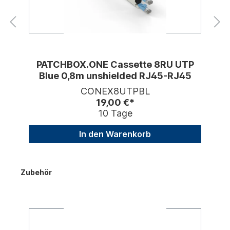
PATCHBOX.ONE Cassette 8RU UTP
Blue 0,8m unshielded RJ45-RJ45
CONEX8UTPBL
19,00 €*
10 Tage
In den Warenkorb
Zubehör