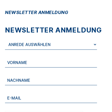
NEWSLETTER ANMELDUNG
NEWSLETTER ANMELDUNG