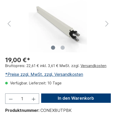
19,00 €*
Bruttopreis: 22,61 € inkl. 3,61 € MwSt. zzgl.
Versandkosten
*Preise zzgl. MwSt. zzgl. Versandkosten
Verfügbar. Lieferzeit: 10 Tage
In den Warenkorb
Produktnummer:
CONEX8UTPBK