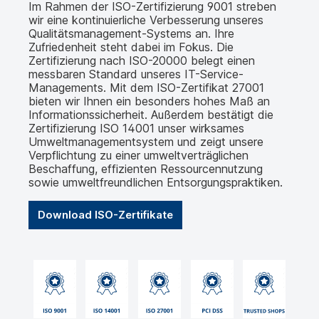
Im Rahmen der ISO-Zertifizierung 9001 streben
wir eine kontinuierliche Verbesserung unseres
Qualitätsmanagement-Systems an. Ihre
Zufriedenheit steht dabei im Fokus. Die
Zertifizierung nach ISO-20000 belegt einen
messbaren Standard unseres IT-Service-
Managements. Mit dem ISO-Zertifikat 27001
bieten wir Ihnen ein besonders hohes Maß an
Informationssicherheit. Außerdem bestätigt die
Zertifizierung ISO 14001 unser wirksames
Umweltmanagementsystem und zeigt unsere
Verpflichtung zu einer umweltverträglichen
Beschaffung, effizienten Ressourcennutzung
sowie umweltfreundlichen Entsorgungspraktiken.
Download ISO-Zertifikate