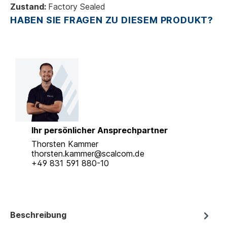
Zustand:
Factory Sealed
HABEN SIE FRAGEN ZU DIESEM PRODUKT?
Ihr persönlicher Ansprechpartner
Thorsten Kammer
thorsten.kammer@scalcom.de
+49 831 591 880-10
Beschreibung