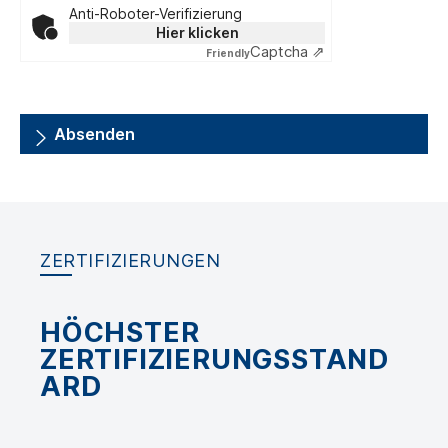
Anti-Roboter-Verifizierung
Hier klicken
Captcha ⇗
Friendly
Absenden
ZERTIFIZIERUNGEN
HÖCHSTER
ZERTIFIZIERUNGSSTAND
ARD