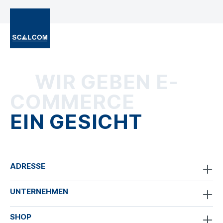
WIR GEBEN E-
COMMERCE
EIN GESICHT
ADRESSE
UNTERNEHMEN
SHOP