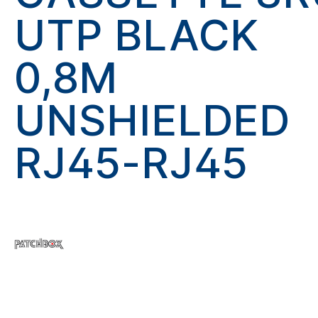
UTP BLACK
0,8M
UNSHIELDED
RJ45-RJ45