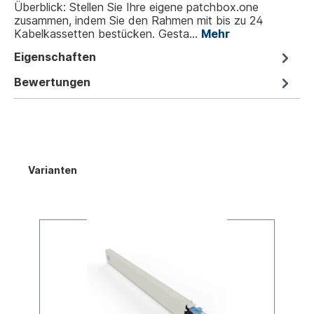
Überblick: Stellen Sie Ihre eigene patchbox.one
zusammen, indem Sie den Rahmen mit bis zu 24
Kabelkassetten bestücken. Gesta…
Mehr
Eigenschaften
Bewertungen
Varianten